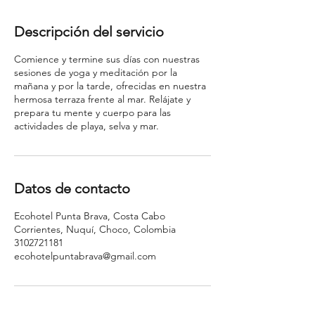
Descripción del servicio
Comience y termine sus días con nuestras
sesiones de yoga y meditación por la
mañana y por la tarde, ofrecidas en nuestra
hermosa terraza frente al mar. Relájate y
prepara tu mente y cuerpo para las
actividades de playa, selva y mar.
Datos de contacto
Ecohotel Punta Brava, Costa Cabo
Corrientes, Nuquí, Choco, Colombia
3102721181
ecohotelpuntabrava@gmail.com